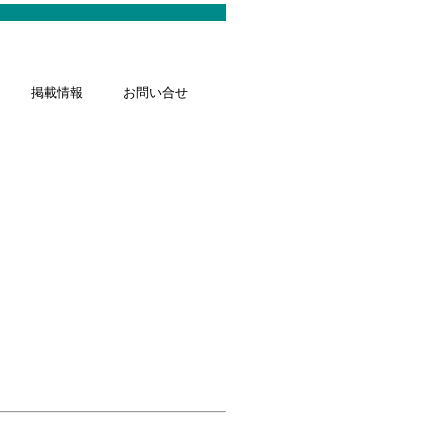
掲載情報
お問い合せ