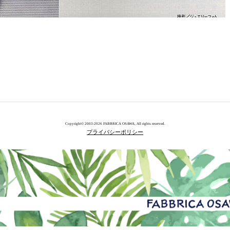
Copyright© 2003-2026 FABBRICA OSAWA, All rights reserved.
プライバシーポリシー