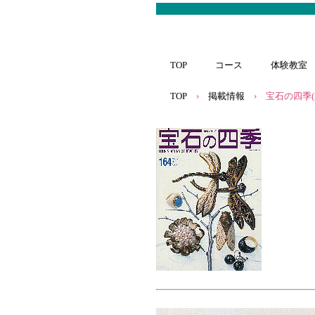
TOP
コース
体験教室
TOP
›
掲載情報
›
宝石の四季(2